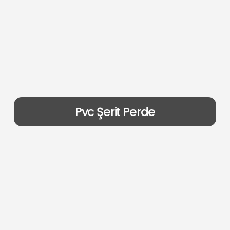
Pvc Şerit Perde