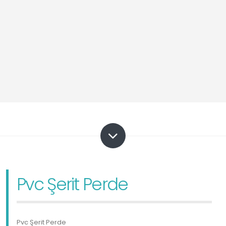
Pvc Şerit Perde
Pvc Şerit Perde