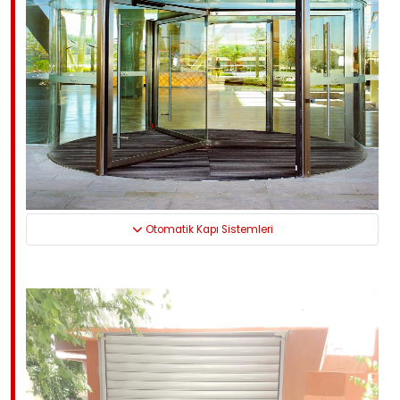
Otomatik Kapı Sistemleri