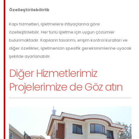
Özelleştirilebilirlik
Kapı hizmetleri, işletmelere ihtiyaçlarına göre
özelleştirilebilir. Her türlü işletme için uygun çözümler
bulunmaktadır. Kapıların tasarımı, erişim kontrol kuralları ve
diğer özellikler, işletmenizin spesifik gereksinimlerine uyacak
şekilde ayarlanabilir.
Diğer Hizmetlerimiz
Projelerimize de Göz atın