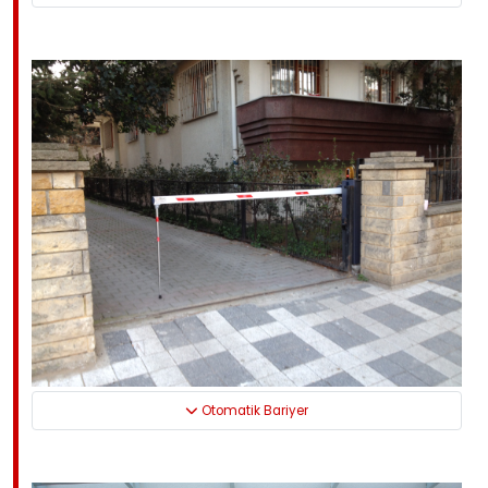
Otomatik Bariyer