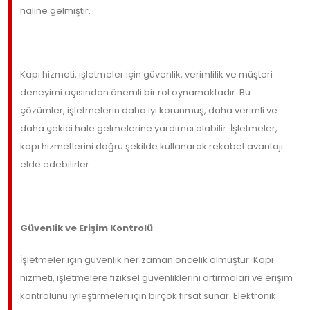
haline gelmiştir.
Kapı hizmeti, işletmeler için güvenlik, verimlilik ve müşteri
deneyimi açısından önemli bir rol oynamaktadır. Bu
çözümler, işletmelerin daha iyi korunmuş, daha verimli ve
daha çekici hale gelmelerine yardımcı olabilir. İşletmeler,
kapı hizmetlerini doğru şekilde kullanarak rekabet avantajı
elde edebilirler.
Güvenlik ve Erişim Kontrolü
İşletmeler için güvenlik her zaman öncelik olmuştur. Kapı
hizmeti, işletmelere fiziksel güvenliklerini artırmaları ve erişim
kontrolünü iyileştirmeleri için birçok fırsat sunar. Elektronik