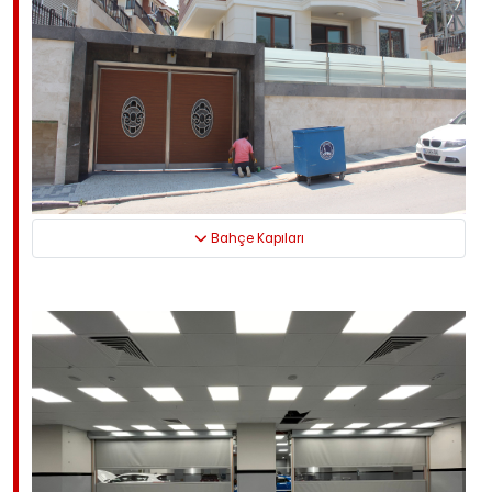
Bahçe Kapıları