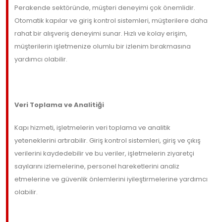
Perakende sektöründe, müşteri deneyimi çok önemlidir.
Otomatik kapılar ve giriş kontrol sistemleri, müşterilere daha
rahat bir alışveriş deneyimi sunar. Hızlı ve kolay erişim,
müşterilerin işletmenize olumlu bir izlenim bırakmasına
yardımcı olabilir.
Veri Toplama ve Analitiği
Kapı hizmeti, işletmelerin veri toplama ve analitik
yeteneklerini artırabilir. Giriş kontrol sistemleri, giriş ve çıkış
verilerini kaydedebilir ve bu veriler, işletmelerin ziyaretçi
sayılarını izlemelerine, personel hareketlerini analiz
etmelerine ve güvenlik önlemlerini iyileştirmelerine yardımcı
olabilir.