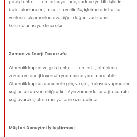
geçiş kontrol sistemleri sayesinde, sadece yetkili kişilerin
belirli alanlara erişimine izin verilir. Bu, işletmelerin hassas
verilerini, ekipmanlarını ve diğer değerli varlıklarını
korumalarına yardımcı olur.
Zaman ve Enerji Tasarrufu
Otomatik kapılar ve giriş kontrol sistemleri, işletmelerin
zaman ve enerji tasarrufu yapmasına yardımcı olabilir.
Otomatik kapılar, personelin giriş ve çıkışı kolayca yapmasını
sağlar, bu da verimliliği artırır. Aynı zamanda, enerji tasarrufu
sağlayarak işletme maliyetlerini azaltabilirler.
Müşteri Deneyimi İyileştirmesi