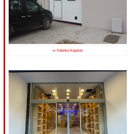
Fabrika Kapıları