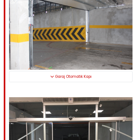
Garaj Otomatik Kapı