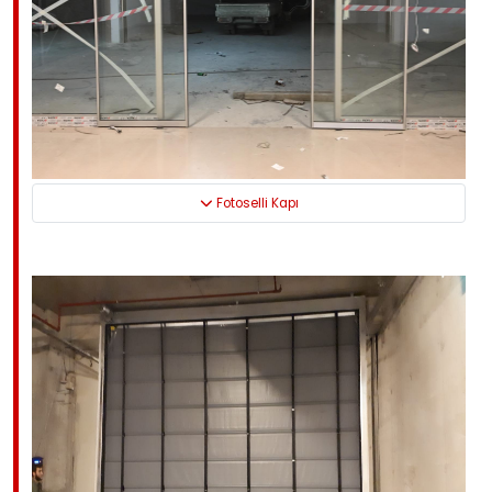
Fotoselli Kapı