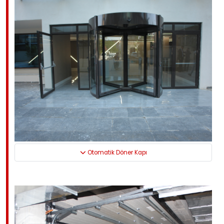
Otomatik Döner Kapı