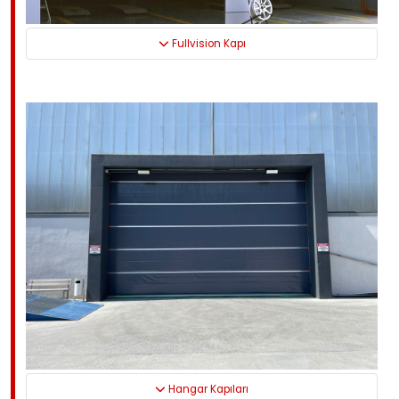
Fullvision Kapı
Hangar Kapıları