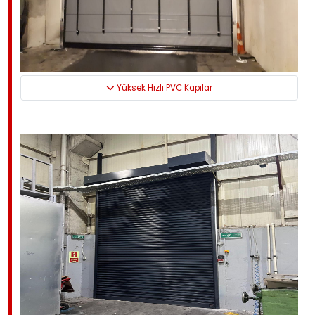
Yüksek Hızlı PVC Kapılar