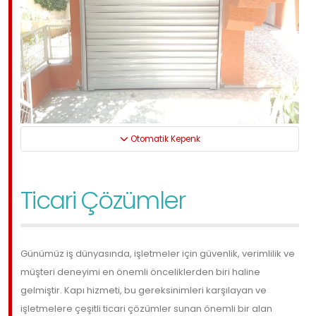
Otomatik Kepenk
Ticari Çözümler
Günümüz iş dünyasında, işletmeler için güvenlik, verimlilik ve
müşteri deneyimi en önemli önceliklerden biri haline
gelmiştir. Kapı hizmeti, bu gereksinimleri karşılayan ve
işletmelere çeşitli ticari çözümler sunan önemli bir alan