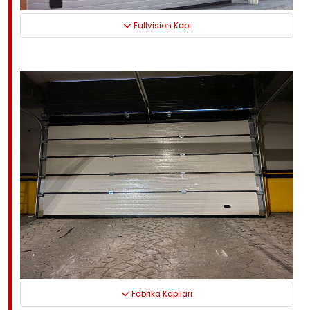
Fullvision Kapı
Fabrika Kapıları