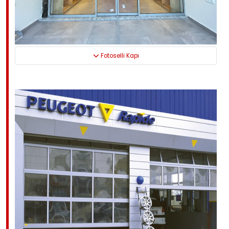
Fotoselli Kapı