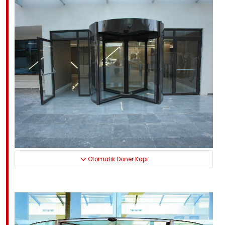
Otomatik Döner Kapı