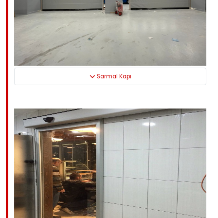
Sarmal Kapı