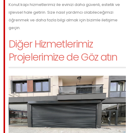
Konut kapı hizmetlerimiz ile evinizi daha güvenli, estetik ve
işlevsel hale getirin. Size nasıl yardımcı olabileceğimizi
öğrenmek ve daha fazla bilgi almak için bizimle iletişime
geçin.
Diğer Hizmetlerimiz
Projelerimize de Göz atın