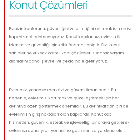
Konut Çözümleri
Evinizin konforunu, güvenliğini ve estetiğini artırmak için en iyi
kapı hizmetlerini sunuyoruz. Konut kapılarınız, evinizin ilk
izlenimi ve güvenliği için kritik öneme sahiptir. Biz, konut
sahiplerine yüksek kaliteli kapı çözümleri sunarak yaşam
alanlarını daha işlevsel ve çekici hale getiriyoruz.
Evlerimiz, yaşamın merkezi ve güvenli limanlarıdır. Bu
nedenle, evlerimizi korumak ve güzelleştirmek için her
ayrıntıya özen göstermek önemlidir. Bu ayrıntılardan biri de
evlerimizin giriş noktaları olan kapılardır. Konut kapı
hizmetleri, güvenlik, estetik ve işlevselliği bir araya getirerek
evlerinizi daha iyi bir yer haline getirmenize yardımcı olur.