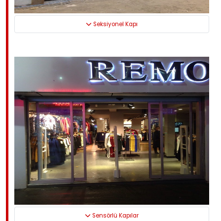
Seksiyonel Kapı
Sensörlü Kapılar