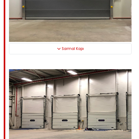
Sarmal Kapı