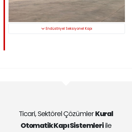
Endüstriyel Seksiyonel Kapı
Ticari, Sektörel Çözümler
Kural
Otomatik Kapı Sistemleri
ile