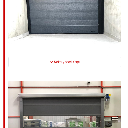
Seksiyonel Kapı