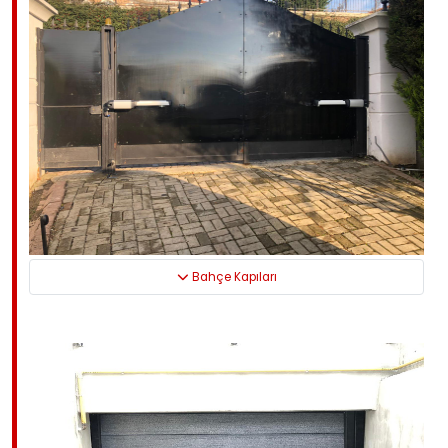
Bahçe Kapıları