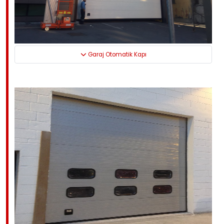
Garaj Otomatik Kapı