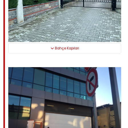
Bahçe Kapıları