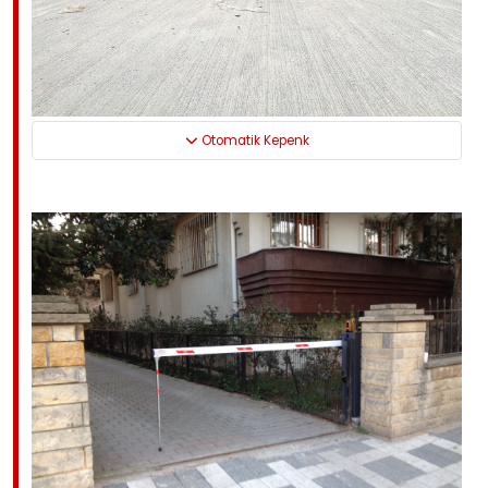
Otomatik Kepenk