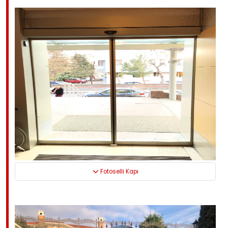
Fotoselli Kapı