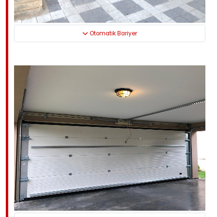
Otomatik Bariyer