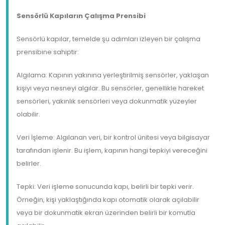
Sensörlü Kapıların Çalışma Prensibi
Sensörlü kapılar, temelde şu adımları izleyen bir çalışma
prensibine sahiptir:
Algılama: Kapının yakınına yerleştirilmiş sensörler, yaklaşan
kişiyi veya nesneyi algılar. Bu sensörler, genellikle hareket
sensörleri, yakınlık sensörleri veya dokunmatik yüzeyler
olabilir.
Veri İşleme: Algılanan veri, bir kontrol ünitesi veya bilgisayar
tarafından işlenir. Bu işlem, kapının hangi tepkiyi vereceğini
belirler.
Tepki: Veri işleme sonucunda kapı, belirli bir tepki verir.
Örneğin, kişi yaklaştığında kapı otomatik olarak açılabilir
veya bir dokunmatik ekran üzerinden belirli bir komutla