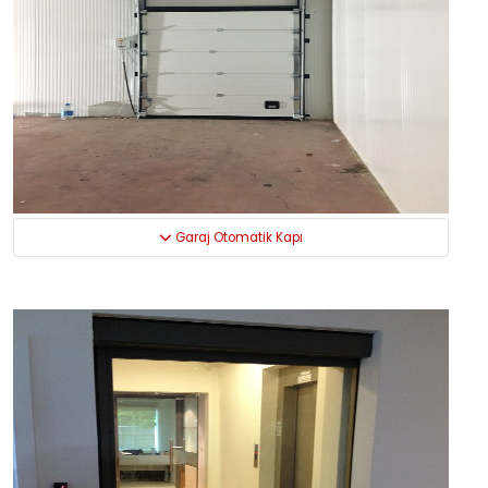
Garaj Otomatik Kapı