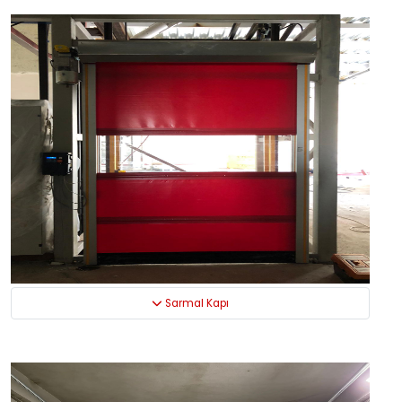
Sarmal Kapı