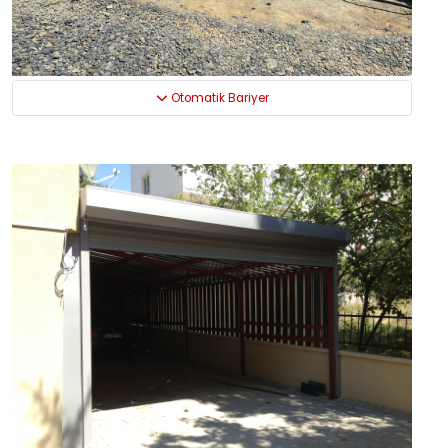
Otomatik Bariyer