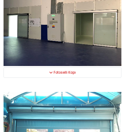
Fotoselli Kapı