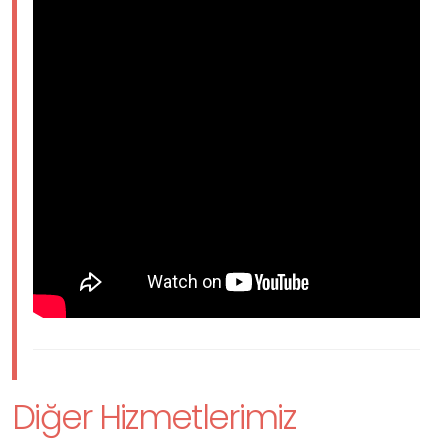
Diğer Hizmetlerimiz