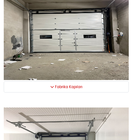
Fabrika Kapıları