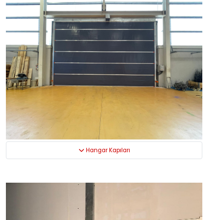
Hangar Kapıları