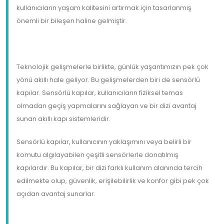
kullanıcıların yaşam kalitesini artırmak için tasarlanmış
önemli bir bileşen haline gelmiştir.
Teknolojik gelişmelerle birlikte, günlük yaşantımızın pek çok
yönü akıllı hale geliyor. Bu gelişmelerden biri de sensörlü
kapılar. Sensörlü kapılar, kullanıcıların fiziksel temas
olmadan geçiş yapmalarını sağlayan ve bir dizi avantaj
sunan akıllı kapı sistemleridir.
Sensörlü kapılar, kullanıcının yaklaşımını veya belirli bir
komutu algılayabilen çeşitli sensörlerle donatılmış
kapılardır. Bu kapılar, bir dizi farklı kullanım alanında tercih
edilmekte olup, güvenlik, erişilebilirlik ve konfor gibi pek çok
açıdan avantaj sunarlar.