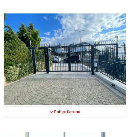
Bahçe Kapıları