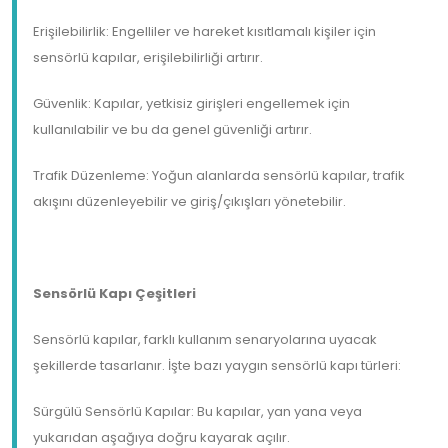
Erişilebilirlik: Engelliler ve hareket kısıtlamalı kişiler için
sensörlü kapılar, erişilebilirliği artırır.
Güvenlik: Kapılar, yetkisiz girişleri engellemek için
kullanılabilir ve bu da genel güvenliği artırır.
Trafik Düzenleme: Yoğun alanlarda sensörlü kapılar, trafik
akışını düzenleyebilir ve giriş/çıkışları yönetebilir.
Sensörlü Kapı Çeşitleri
Sensörlü kapılar, farklı kullanım senaryolarına uyacak
şekillerde tasarlanır. İşte bazı yaygın sensörlü kapı türleri:
Sürgülü Sensörlü Kapılar: Bu kapılar, yan yana veya
yukarıdan aşağıya doğru kayarak açılır.