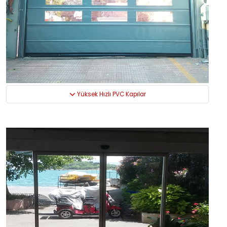
Yüksek Hızlı PVC Kapılar