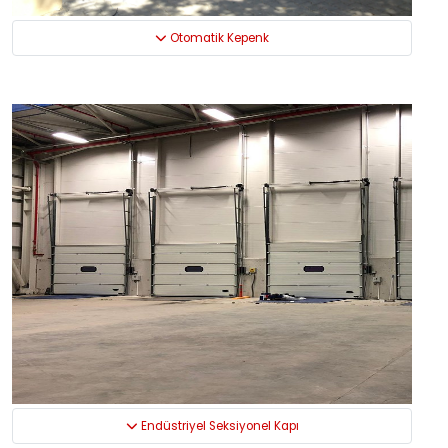
Otomatik Kepenk
Endüstriyel Seksiyonel Kapı