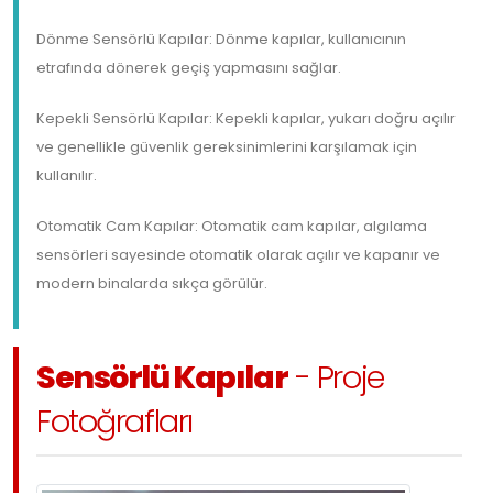
Dönme Sensörlü Kapılar: Dönme kapılar, kullanıcının
etrafında dönerek geçiş yapmasını sağlar.
Kepekli Sensörlü Kapılar: Kepekli kapılar, yukarı doğru açılır
ve genellikle güvenlik gereksinimlerini karşılamak için
kullanılır.
Otomatik Cam Kapılar: Otomatik cam kapılar, algılama
sensörleri sayesinde otomatik olarak açılır ve kapanır ve
modern binalarda sıkça görülür.
Sensörlü Kapılar
- Proje
Fotoğrafları