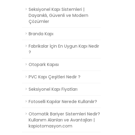
Seksiyonel Kapı Sistemleri |
Dayanıklı, Güvenli ve Modern
Çözümler
Branda Kapı
Fabrikalar İçin En Uygun Kapı Nedir
?
Otopark Kapısı
PVC Kapı Çeşitleri Nedir ?
Seksiyonel Kapı Fiyatları
Fotoselli Kapılar Nerede Kullanılır?
Otomatik Bariyer Sistemleri Nedir?
Kullanım Alanları ve Avantajları |
kapiotomasyon.com