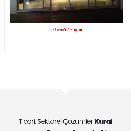
Sensörlü Kapılar
Ticari, Sektörel Çözümler
Kural