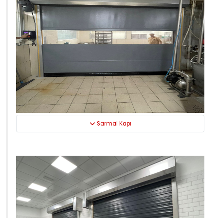
Sarmal Kapı