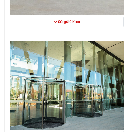
Sürgülü Kapı