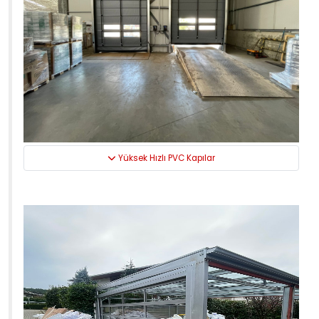
Yüksek Hızlı PVC Kapılar