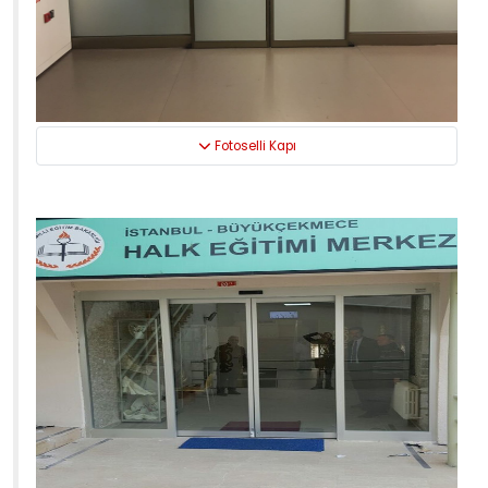
Fotoselli Kapı