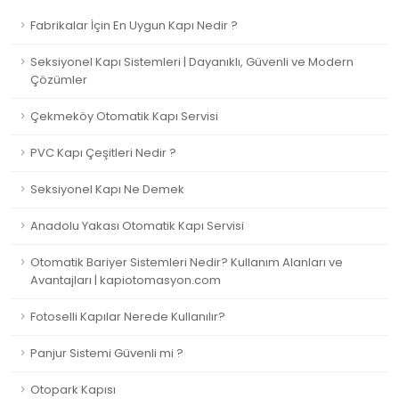
Fabrikalar İçin En Uygun Kapı Nedir ?
Seksiyonel Kapı Sistemleri | Dayanıklı, Güvenli ve Modern
Çözümler
Çekmeköy Otomatik Kapı Servisi
PVC Kapı Çeşitleri Nedir ?
Seksiyonel Kapı Ne Demek
Anadolu Yakası Otomatik Kapı Servisi
Otomatik Bariyer Sistemleri Nedir? Kullanım Alanları ve
Avantajları | kapiotomasyon.com
Fotoselli Kapılar Nerede Kullanılır?
Panjur Sistemi Güvenli mi ?
Otopark Kapısı