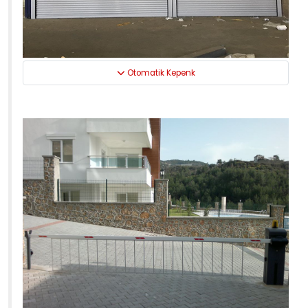
Otomatik Kepenk