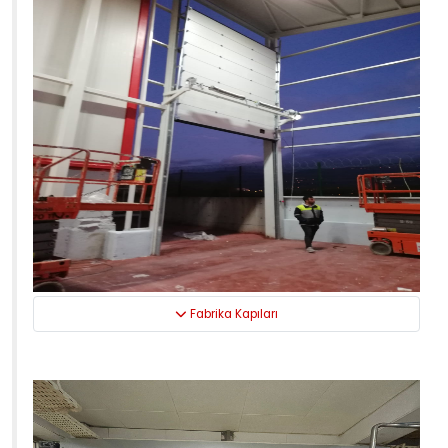
Fabrika Kapıları