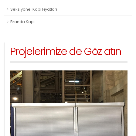
Seksiyonel Kapı Fiyatları
Branda Kapı
Projelerimize de Göz atın