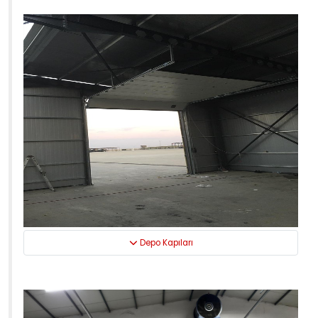
Depo Kapıları