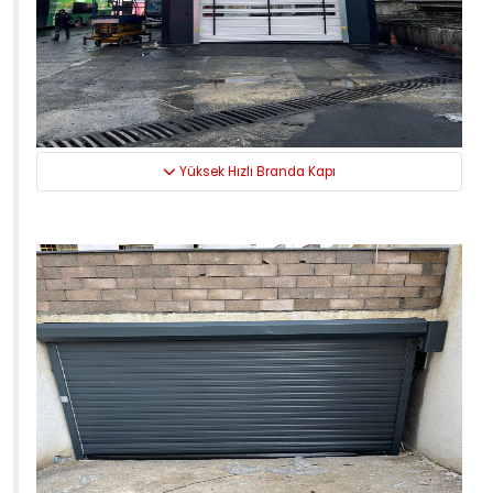
Yüksek Hızlı Branda Kapı