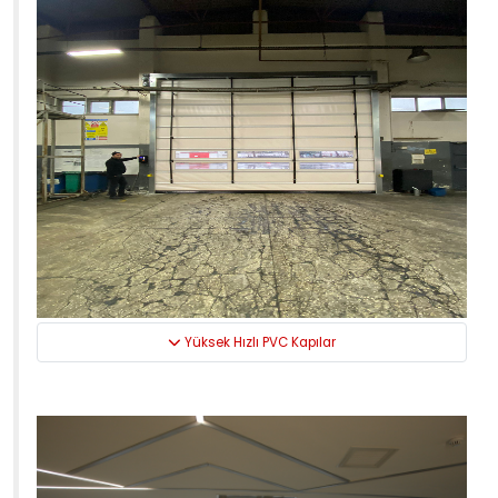
Yüksek Hızlı PVC Kapılar