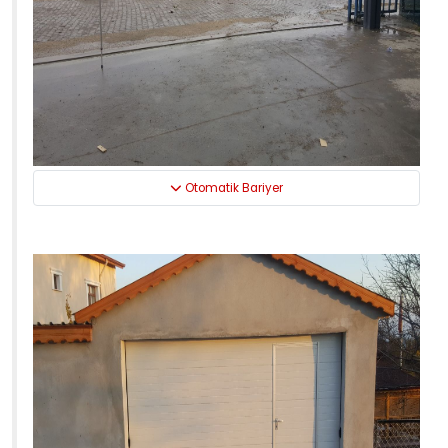
Otomatik Bariyer