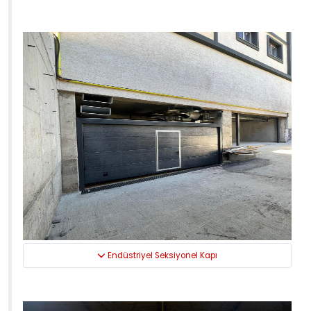
Endüstriyel Seksiyonel Kapı