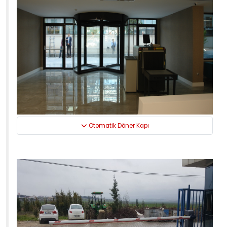
Otomatik Döner Kapı