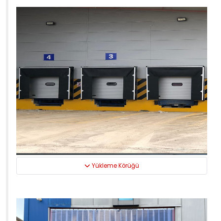
Yükleme Körüğü