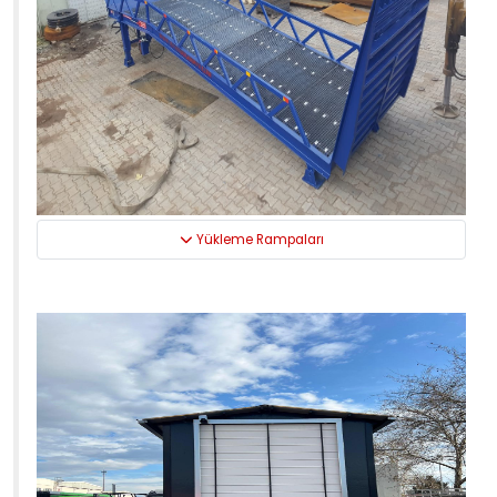
Yükleme Rampaları