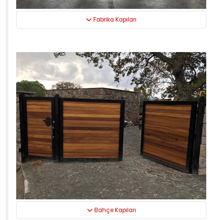
Fabrika Kapıları
Bahçe Kapıları