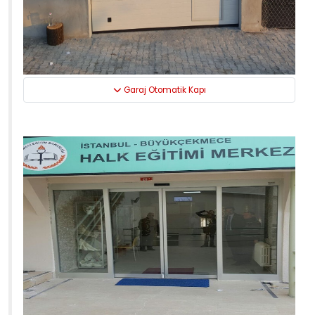
Garaj Otomatik Kapı