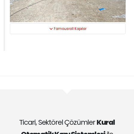
Famousroll Kapılar
Ticari, Sektörel Çözümler
Kural