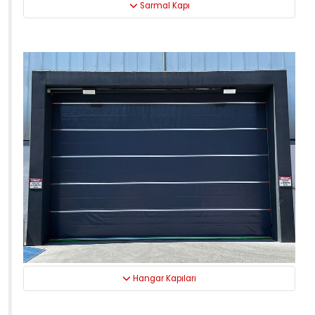
Sarmal Kapı
Hangar Kapıları