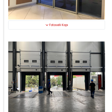
Fotoselli Kapı