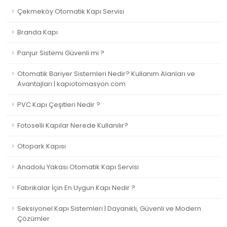
Çekmeköy Otomatik Kapı Servisi
Branda Kapı
Panjur Sistemi Güvenli mi ?
Otomatik Bariyer Sistemleri Nedir? Kullanım Alanları ve
Avantajları | kapiotomasyon.com
PVC Kapı Çeşitleri Nedir ?
Fotoselli Kapılar Nerede Kullanılır?
Otopark Kapısı
Anadolu Yakası Otomatik Kapı Servisi
Fabrikalar İçin En Uygun Kapı Nedir ?
Seksiyonel Kapı Sistemleri | Dayanıklı, Güvenli ve Modern
Çözümler